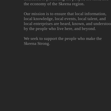
the economy of the Skeena region.
Our mission is to ensure that local information,
local knowledge, local events, local talent, and
local enterprises are heard, known, and understo
by the people who live here, and beyond.
We seek to support the people who make the
Skeena Strong.